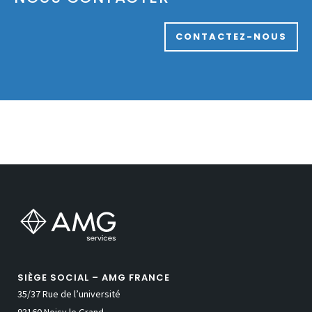
CONTACTEZ-NOUS
SIÈGE SOCIAL – AMG FRANCE
35/37 Rue de l’université
93160 Noisy le Grand