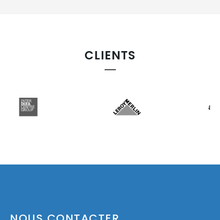
CLIENTS
NOUS CONTACTER