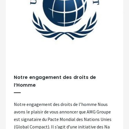
Notre engagement des droits de
l’Homme
Notre engagement des droits de l’homme Nous
avons le plaisir de vous annoncer que AMG Groupe
est signataire du Pacte Mondial des Nations Unies
(Global Compact). Il s’agit d’une initiative des Na