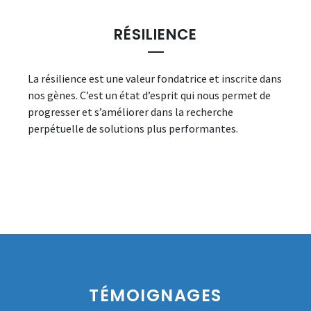
RÉSILIENCE
La résilience est une valeur fondatrice et inscrite dans
nos gènes. C’est un état d’esprit qui nous permet de
progresser et s’améliorer dans la recherche
perpétuelle de solutions plus performantes.
TÉMOIGNAGES