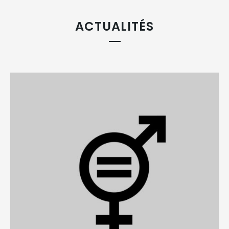
ACTUALITÉS