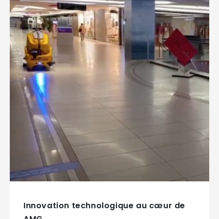
Innovation technologique au cœur de
AMG