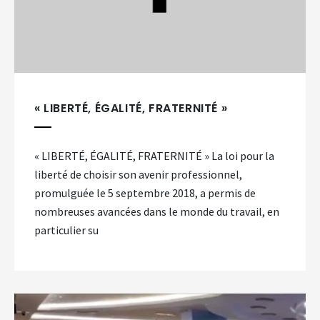
« LIBERTÉ, ÉGALITÉ, FRATERNITÉ »
« LIBERTÉ, ÉGALITÉ, FRATERNITÉ » La loi pour la
liberté de choisir son avenir professionnel,
promulguée le 5 septembre 2018, a permis de
nombreuses avancées dans le monde du travail, en
particulier su