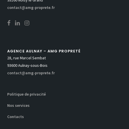
contact@amg-proprete.fr
AGENCE AULNAY – AMG PROPRETÉ
28, rue Marcel Sembat
93600 Aulnay-sous-Bois
contact@amg-proprete.fr
Politique de privacité
Nos services
Contacts