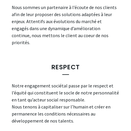
Nous sommes un partenaire à l’écoute de nos clients
afin de leur proposer des solutions adaptées à leur
enjeux. Attentifs aux évolutions du marché et
engagés dans une dynamique d’amélioration
continue, nous mettons le client au coeur de nos
priorités.
RESPECT
Notre engagement sociétal passe par le respect et
l’équité qui constituent le socle de notre personnalité
en tant qu’acteur social responsable.
Nous tenons à capitaliser sur l’humain et créer en
permanence les conditions nécessaires au
développement de nos talents.