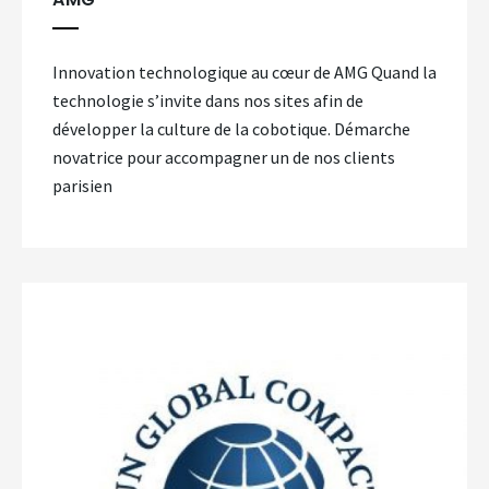
Innovation technologique au cœur de AMG Quand la
technologie s’invite dans nos sites afin de
développer la culture de la cobotique. Démarche
novatrice pour accompagner un de nos clients
parisien