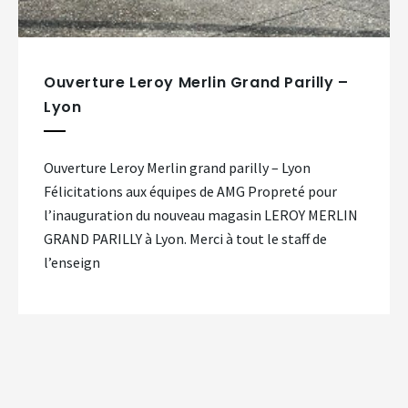
Ouverture Leroy Merlin Grand Parilly –
Lyon
Ouverture Leroy Merlin grand parilly – Lyon
Félicitations aux équipes de AMG Propreté pour
l’inauguration du nouveau magasin LEROY MERLIN
GRAND PARILLY à Lyon. Merci à tout le staff de
l’enseign