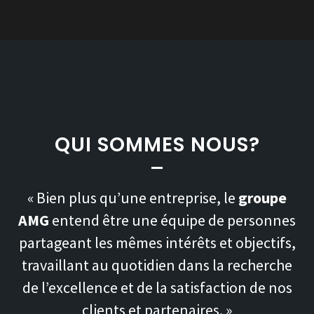
QUI SOMMES NOUS?
« Bien plus qu’une entreprise, le
groupe
AMG
entend être une équipe de personnes
partageant les mêmes intérêts et objectifs,
travaillant au quotidien dans la recherche
de l’excellence et de la satisfaction de nos
clients et partenaires. »