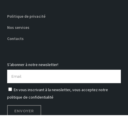
Politique de privacité
Nos services
Contacts
S’abonner à notre newsletter!
En vous inscrivant à la newsletter, vous acceptez notre
politique de confidentialité