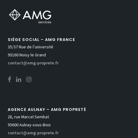
SIÈGE SOCIAL – AMG FRANCE
35/37 Rue de l’université
93160 Noisy le Grand
contact@amg-proprete.fr
AGENCE AULNAY – AMG PROPRETÉ
28, rue Marcel Sembat
93600 Aulnay-sous-Bois
contact@amg-proprete.fr