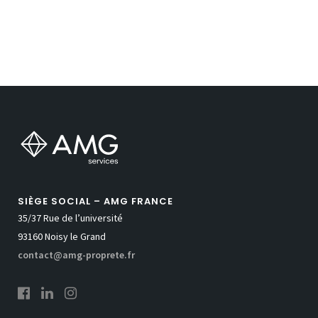
SIÈGE SOCIAL – AMG FRANCE
35/37 Rue de l’université
93160 Noisy le Grand
contact@amg-proprete.fr