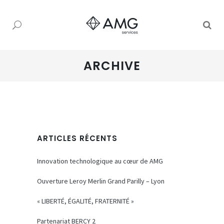
ARCHIVE
ARTICLES RÉCENTS
Innovation technologique au cœur de AMG
Ouverture Leroy Merlin Grand Parilly – Lyon
« LIBERTÉ, ÉGALITÉ, FRATERNITÉ »
Partenariat BERCY 2