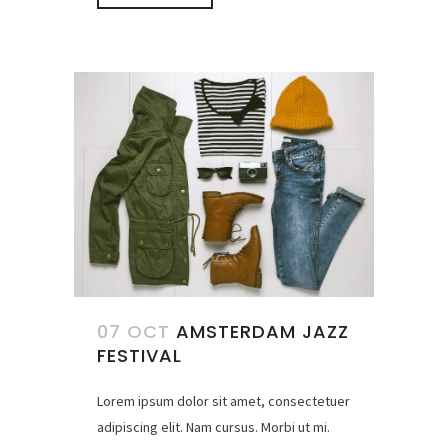
07 OCT
AMSTERDAM JAZZ
FESTIVAL
Lorem ipsum dolor sit amet, consectetuer
adipiscing elit. Nam cursus. Morbi ut mi.