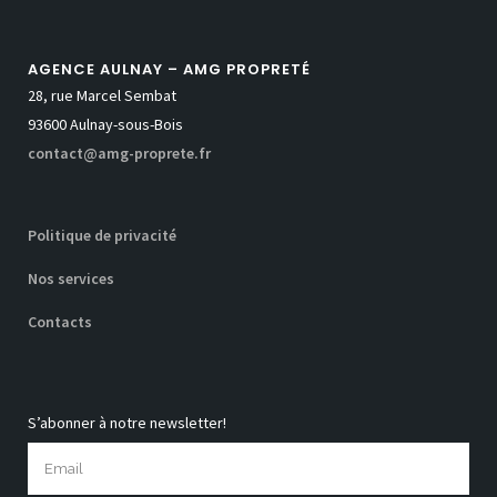
AGENCE AULNAY – AMG PROPRETÉ
28, rue Marcel Sembat
93600 Aulnay-sous-Bois
contact@amg-proprete.fr
Politique de privacité
Nos services
Contacts
S’abonner à notre newsletter!