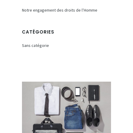
Notre engagement des droits de l’Homme
CATÉGORIES
Sans catégorie