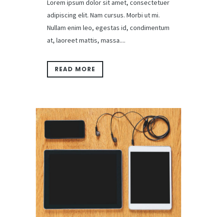
Lorem ipsum dolor sit amet, consectetuer
adipiscing elit. Nam cursus. Morbi ut mi.
Nullam enim leo, egestas id, condimentum
at, laoreet mattis, massa....
READ MORE