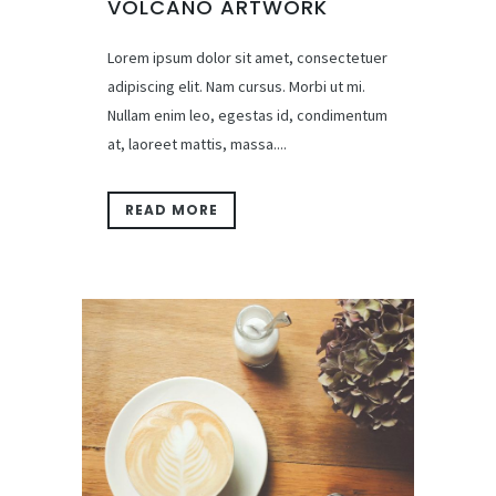
VOLCANO ARTWORK
Lorem ipsum dolor sit amet, consectetuer
adipiscing elit. Nam cursus. Morbi ut mi.
Nullam enim leo, egestas id, condimentum
at, laoreet mattis, massa....
READ MORE